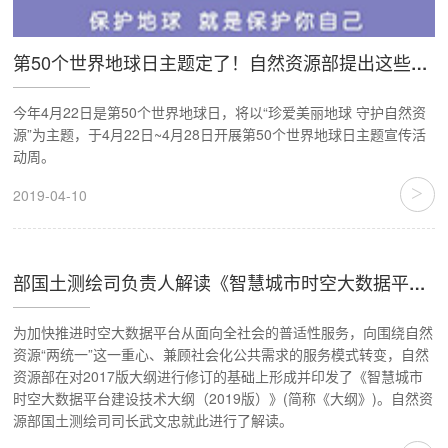
第50个世界地球日主题定了！自然资源部提出这些要求
今年4月22日是第50个世界地球日，将以“珍爱美丽地球 守护自然资
源”为主题，于4月22日~4月28日开展第50个世界地球日主题宣传活
动周。
>
2019-04-10
部国土测绘司负责人解读《智慧城市时空大数据平台建设技术大纲（二○一九版）》
为加快推进时空大数据平台从面向全社会的普适性服务，向围绕自然
资源“两统一”这一重心、兼顾社会化公共需求的服务模式转变，自然
资源部在对2017版大纲进行修订的基础上形成并印发了《智慧城市
时空大数据平台建设技术大纲（2019版）》(简称《大纲》)。自然资
源部国土测绘司司长武文忠就此进行了解读。