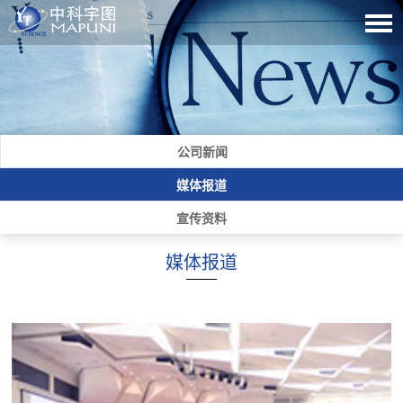
公司新闻
媒体报道
宣传资料
媒体报道