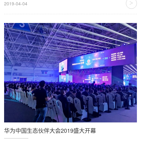
>
2019-04-04
华为中国生态伙伴大会2019盛大开幕