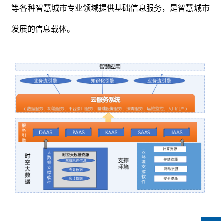
等各种智慧城市专业领域提供基础信息服务，是智慧城市
发展的信息载体。