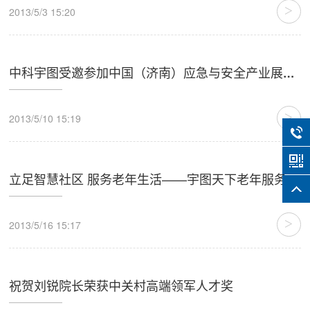
>
2013/5/3 15:20
中科宇图受邀参加中国（济南）应急与安全产业展览会
>
2013/5/10 15:19
立足智慧社区 服务老年生活——宇图天下老年服务平台产品亮相第二届中国国际养老服务
>
2013/5/16 15:17
祝贺刘锐院长荣获中关村高端领军人才奖