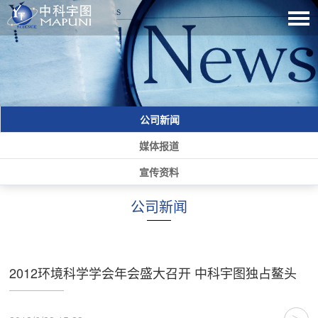
公司新闻
媒体报道
宣传资料
公司新闻
2012环境科学学会年会盛大召开 中科宇图独占鳌头