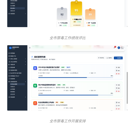
全市禁毒工作绩效评比
全市禁毒工作开展安排