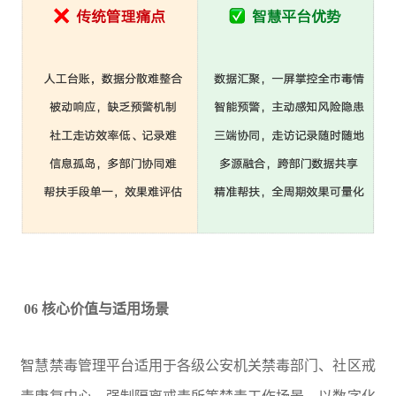
06 核心价值与适用场景
智慧禁毒管理平台适用于各级公安机关禁毒部门、社区戒