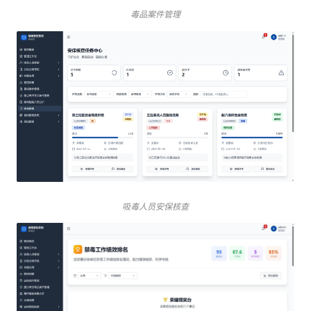
毒品案件管理
吸毒人员安保核查