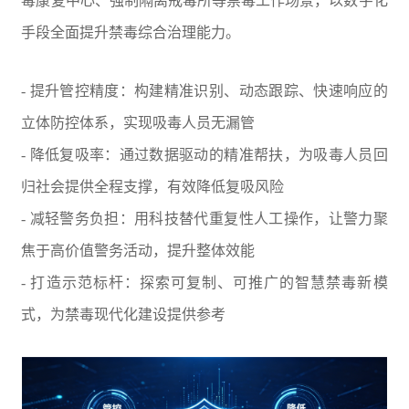
毒康复中心、强制隔离戒毒所等禁毒工作场景，以数字化
手段全面提升禁毒综合治理能力。
- 提升管控精度：构建精准识别、动态跟踪、快速响应的
立体防控体系，实现吸毒人员无漏管
- 降低复吸率：通过数据驱动的精准帮扶，为吸毒人员回
归社会提供全程支撑，有效降低复吸风险
- 减轻警务负担：用科技替代重复性人工操作，让警力聚
焦于高价值警务活动，提升整体效能
- 打造示范标杆：探索可复制、可推广的智慧禁毒新模
式，为禁毒现代化建设提供参考