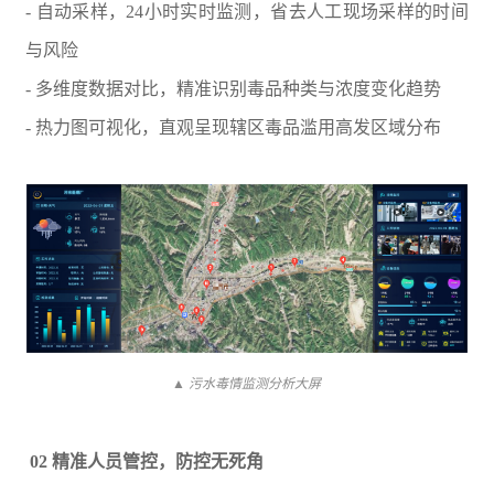
- 自动采样，24小时实时监测，省去人工现场采样的时间
与风险
- 多维度数据对比，精准识别毒品种类与浓度变化趋势
- 热力图可视化，直观呈现辖区毒品滥用高发区域分布
▲ 污水毒情监测分析大屏
02 精准人员管控，防控无死角