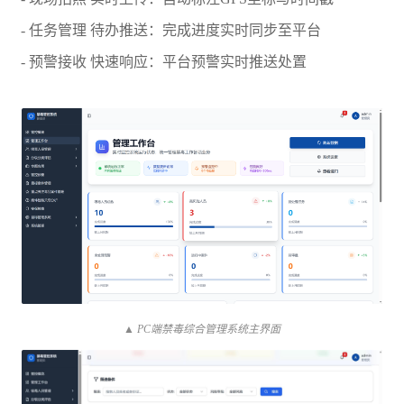
- 任务管理 待办推送：完成进度实时同步至平台
- 预警接收 快速响应：平台预警实时推送处置
▲ PC端禁毒综合管理系统主界面