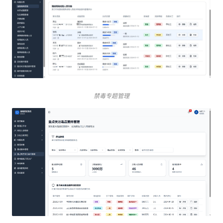
禁毒专题管理