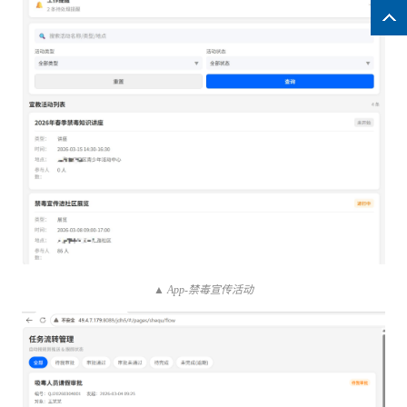
▲ App-禁毒宣传活动