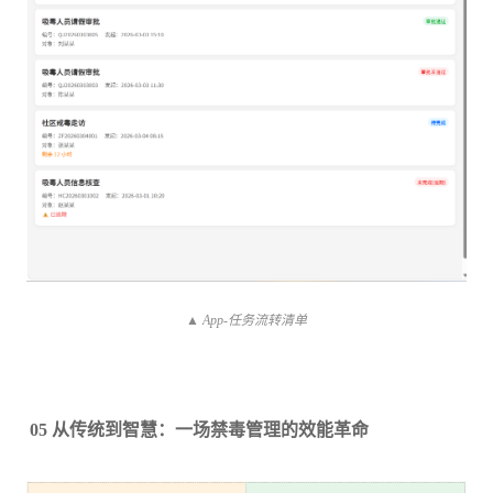
▲ App-任务流转清单
05 从传统到智慧：一场禁毒管理的效能革命