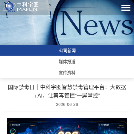
公司新闻
媒体报道
宣传资料
国际禁毒日｜中科宇图智慧禁毒管理平台：大数据
+AI，让禁毒管控“一屏掌控”
2026-06-26