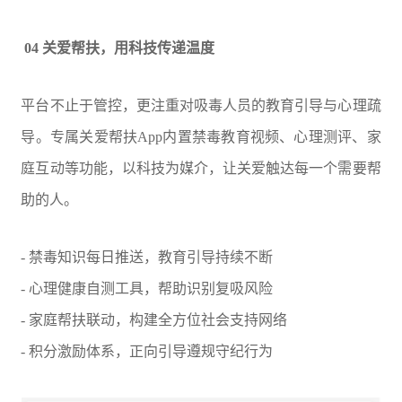
04 关爱帮扶，用科技传递温度
平台不止于管控，更注重对吸毒人员的教育引导与心理疏
导。专属关爱帮扶App内置禁毒教育视频、心理测评、家
庭互动等功能，以科技为媒介，让关爱触达每一个需要帮
助的人。
- 禁毒知识每日推送，教育引导持续不断
- 心理健康自测工具，帮助识别复吸风险
- 家庭帮扶联动，构建全方位社会支持网络
- 积分激励体系，正向引导遵规守纪行为