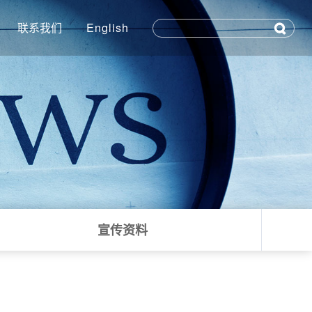
联系我们
English
宣传资料