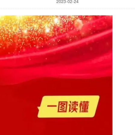
2023-02-24