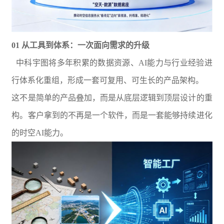
01 从工具到体系：一次面向需求的升级
中科宇图将多年积累的数据资源、AI能力与行业经验进
行体系化重组，形成一套可复用、可生长的产品架构。
这不是简单的产品叠加，而是从底层逻辑到顶层设计的重
构。客户拿到的不再是一个软件，而是一套能够持续进化
的时空AI能力。