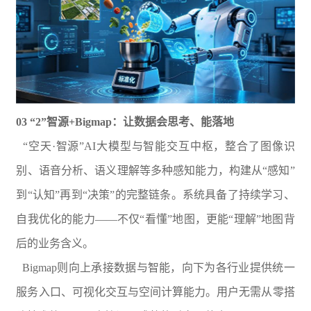
03 “2”智源+Bigmap：让数据会思考、能落地
“空天·智源”AI大模型与智能交互中枢，整合了图像识
别、语音分析、语义理解等多种感知能力，构建从“感知”
到“认知”再到“决策”的完整链条。系统具备了持续学习、
自我优化的能力——不仅“看懂”地图，更能“理解”地图背
后的业务含义。
Bigmap则向上承接数据与智能，向下为各行业提供统一
服务入口、可视化交互与空间计算能力。用户无需从零搭