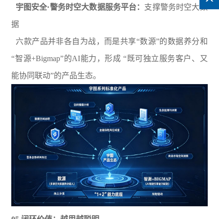
宇图安全·警务时空大数据服务平台：
支撑警务时空大数
据
六款产品并非各自为战，而是共享“数源”的数据养分和
“智源+Bigmap”的AI能力，形成 “既可独立服务客户、又
能协同联动”的产品生态。