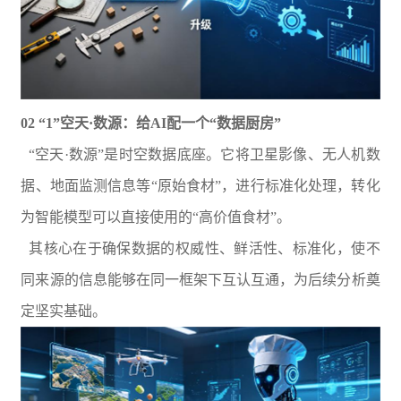
02 “1”空天·数源：给AI配一个“数据厨房”
“空天·数源”是时空数据底座。它将卫星影像、无人机数
据、地面监测信息等“原始食材”，进行标准化处理，转化
为智能模型可以直接使用的“高价值食材”。
其核心在于确保数据的权威性、鲜活性、标准化，使不
同来源的信息能够在同一框架下互认互通，为后续分析奠
定坚实基础。