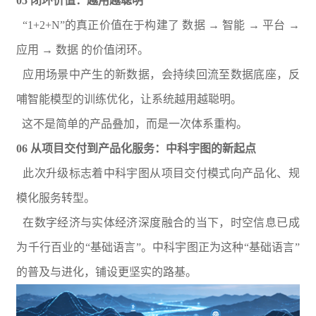
05 闭环价值：越用越聪明
“1+2+N”的真正价值在于构建了 数据 → 智能 → 平台 →
应用 → 数据 的价值闭环。
应用场景中产生的新数据，会持续回流至数据底座，反
哺智能模型的训练优化，让系统越用越聪明。
这不是简单的产品叠加，而是一次体系重构。
06 从项目交付到产品化服务：中科宇图的新起点
此次升级标志着中科宇图从项目交付模式向产品化、规
模化服务转型。
在数字经济与实体经济深度融合的当下，时空信息已成
为千行百业的“基础语言”。中科宇图正为这种“基础语言”
的普及与进化，铺设更坚实的路基。