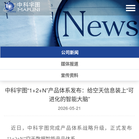
公司新闻
媒体报道
宣传资料
中科宇图“1+2+N”产品体系发布：给空天信息装上“可
进化的智能大脑”
2026-05-21
近日，中科宇图完成产品体系战略升级，正式发布
“1+2+N”空天数据智能产品体系。