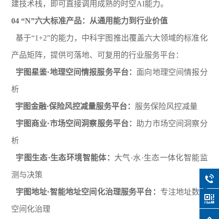
建技术栈，即可直接调用成熟的时空AI能力。
04 “N”六大标准产品：从通用能力到行业价值
基于“1+2”的能力，中科宇图推出覆盖六大领域的标准化
产品矩阵，提供可落地、可复用的行业服务平台：
宇图星鉴·地理空间情报服务平台：
面向地理空间情报分
析
宇图金融·保险风控减量服务平台：
服务保险风控减量
宇图商业·市场空间洞察服务平台：
助力市场空间洞察分
析
宇图生态·生态环境智能体：
大气·水·生态一体化智能监
测与决策
宇图地址·智能地址空间化治理服务平台：
专注地址数据
空间化治理